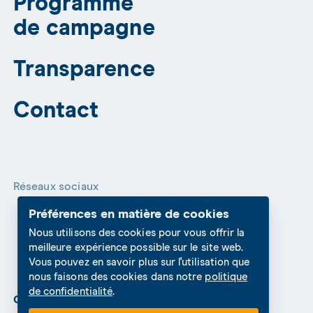
Programme
de campagne
Transparence
Contact
Réseaux sociaux
Préférences en matière de cookies
Nous utilisons des cookies pour vous offrir la
meilleure expérience possible sur le site web.
Vous pouvez en savoir plus sur l'utilisation que
nous faisons des cookies dans notre
politique
de confidentialité
.
Cookies Settings
Protection des données