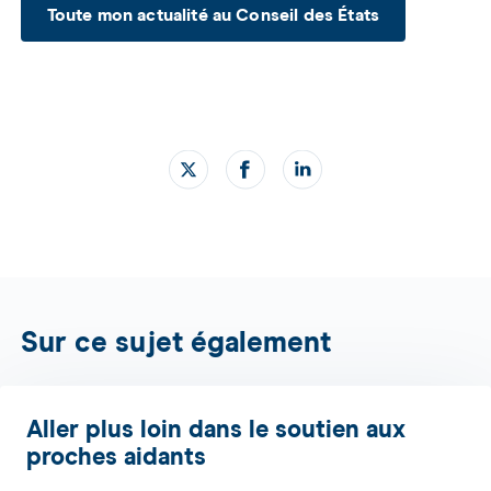
Toute mon actualité au Conseil des États
Sur ce sujet également
Aller plus loin dans le soutien aux
proches aidants