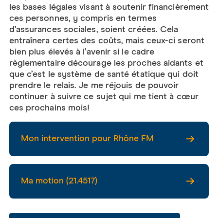
les bases légales visant à soutenir financièrement
ces personnes, y compris en termes
d’assurances sociales, soient créées. Cela
entraînera certes des coûts, mais ceux-ci seront
bien plus élevés à l’avenir si le cadre
règlementaire décourage les proches aidants et
que c’est le système de santé étatique qui doit
prendre le relais. Je me réjouis de pouvoir
continuer à suivre ce sujet qui me tient à cœur
ces prochains mois!
Mon intervention pour Rhône FM
Ma motion (21.4517)