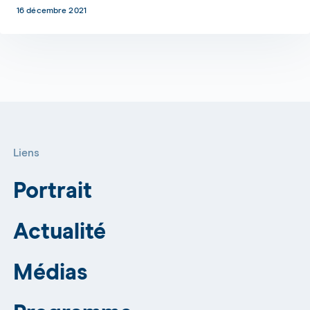
16 décembre 2021
Liens
Portrait
Actualité
Médias