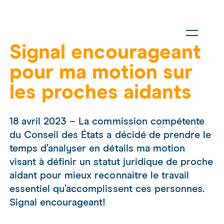
Signal encourageant
pour ma motion sur
les proches aidants
18 avril 2023 – La commission compétente
du Conseil des États a décidé de prendre le
temps d’analyser en détails ma motion
visant à définir un statut juridique de proche
aidant pour mieux reconnaitre le travail
essentiel qu’accomplissent ces personnes.
Signal encourageant!