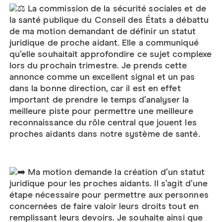
La commission de la sécurité sociales et de
la santé publique du Conseil des États a débattu
de ma motion demandant de définir un statut
juridique de proche aidant. Elle a communiqué
qu’elle souhaitait approfondire ce sujet complexe
lors du prochain trimestre. Je prends cette
annonce comme un excellent signal et un pas
dans la bonne direction, car il est en effet
important de prendre le temps d’analyser la
meilleure piste pour permettre une meilleure
reconnaissance du rôle central que jouent les
proches aidants dans notre système de santé.
Ma motion demande la création d’un statut
juridique pour les proches aidants. Il s’agit d’une
étape nécessaire pour permettre aux personnes
concernées de faire valoir leurs droits tout en
remplissant leurs devoirs. Je souhaite ainsi que