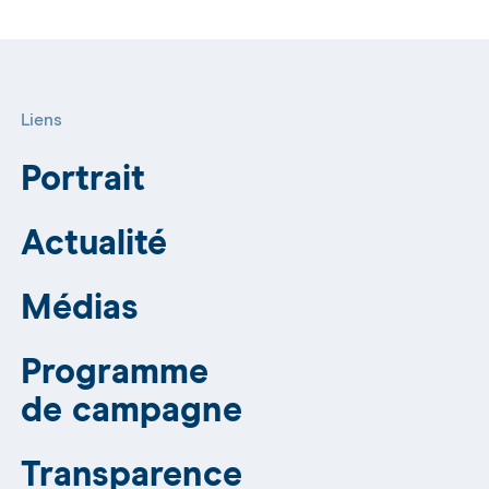
Liens
Portrait
Actualité
Médias
Programme
de campagne
Transparence