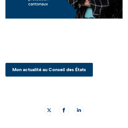
Mon actualité au Conseil des États