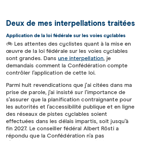
Deux de mes interpellations traitées
Application de la loi fédérale sur les voies cyclables
🚲 Les attentes des cyclistes quant à la mise en
œuvre de la loi fédérale sur les voies cyclables
sont grandes. Dans
une interpellation
, je
demandais comment la Confédération compte
contrôler l’application de cette loi.
Parmi huit revendications que j’ai citées dans ma
prise de parole, j’ai insisté sur l’importance de
s’assurer que la planification contraignante pour
les autorités et l’accessibilité publique et en ligne
des réseaux de pistes cyclables soient
effectuées dans les délais impartis, soit jusqu’à
fin 2027. Le conseiller fédéral Albert Rösti a
répondu que la Confédération n’a pas