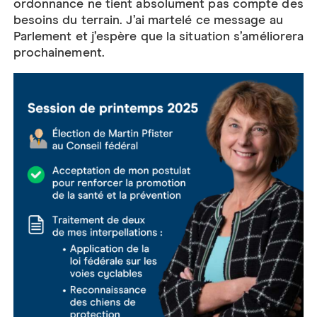
ordonnance ne tient absolument pas compte des
besoins du terrain. J’ai martelé ce message au
Parlement et j’espère que la situation s’améliorera
prochainement.