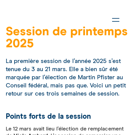
Session de printemps
2025
La première session de l’année 2025 s’est
tenue du 3 au 21 mars. Elle a bien sûr été
marquée par l’élection de Martin Pfister au
Conseil fédéral, mais pas que. Voici un petit
retour sur ces trois semaines de session.
Points forts de la session
Le 12 mars avait lieu l’élection de remplacement