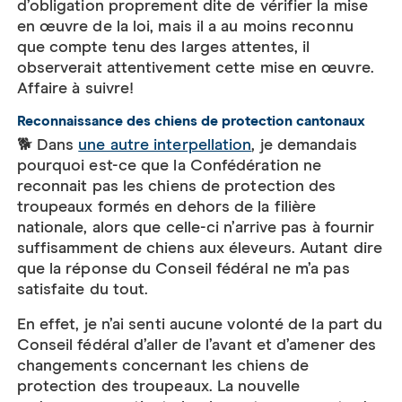
d’obligation proprement dite de vérifier la mise
en œuvre de la loi, mais il a au moins reconnu
que compte tenu des larges attentes, il
observerait attentivement cette mise en œuvre.
Affaire à suivre!
Reconnaissance des chiens de protection cantonaux
🐕 Dans
une autre interpellation
, je demandais
pourquoi est-ce que la Confédération ne
reconnait pas les chiens de protection des
troupeaux formés en dehors de la filière
nationale, alors que celle-ci n’arrive pas à fournir
suffisamment de chiens aux éleveurs. Autant dire
que la réponse du Conseil fédéral ne m’a pas
satisfaite du tout.
En effet, je n’ai senti aucune volonté de la part du
Conseil fédéral d’aller de l’avant et d’amener des
changements concernant les chiens de
protection des troupeaux. La nouvelle