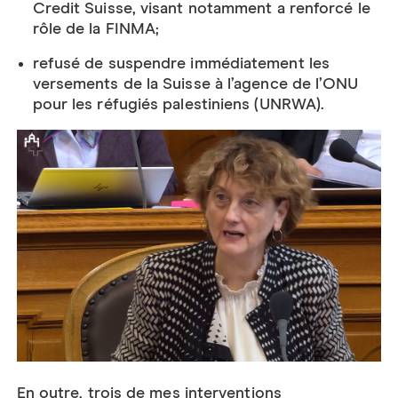
Credit Suisse, visant notamment a renforcé le
rôle de la FINMA;
refusé de suspendre immédiatement les
versements de la Suisse à l’agence de l’ONU
pour les réfugiés palestiniens (UNRWA).
En outre, trois de mes interventions