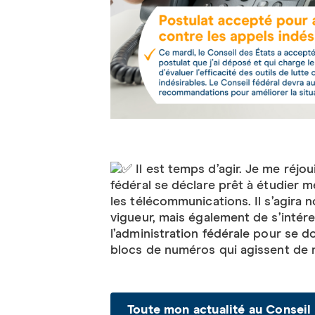
Il est temps d’agir. Je me réjou
fédéral se déclare prêt à étudier m
les télécommunications. Il s’agira 
vigueur, mais également de s’intére
l’administration fédérale pour se d
blocs de numéros qui agissent de 
Toute mon actualité au Conseil