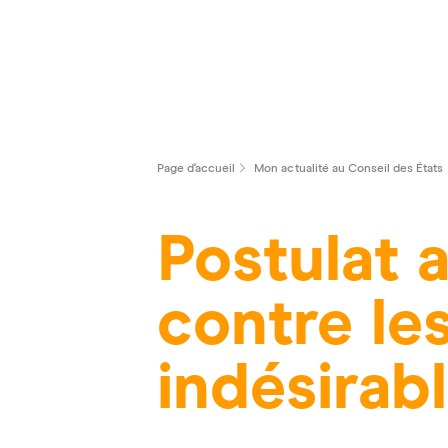
Page d'accueil
Mon actualité au Conseil des États
Postulat 
contre le
indésirab