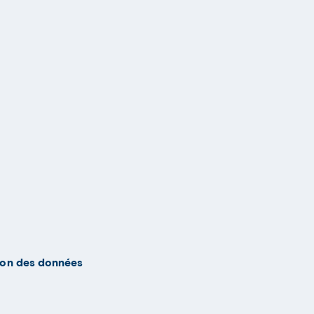
ion des données