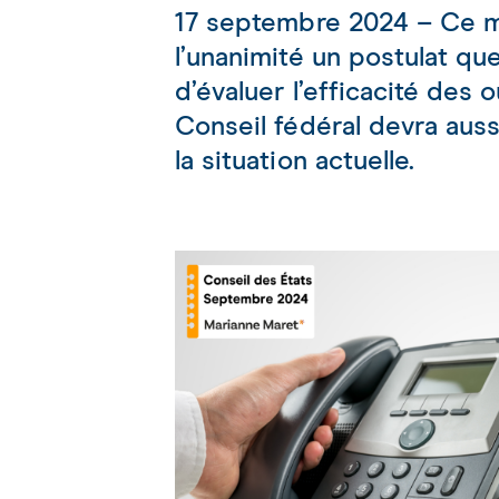
17 septembre 2024 – Ce ma
l’unanimité un postulat que
d’évaluer l’efficacité des 
Conseil fédéral devra aus
la situation actuelle.