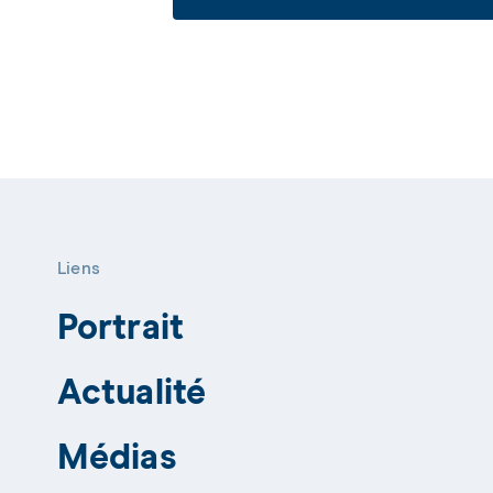
Liens
Portrait
Actualité
Médias