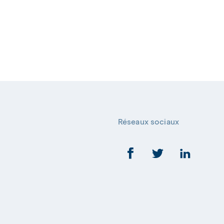
Réseaux sociaux