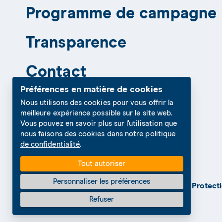
Programme de campagne
Transparence
Contact
Préférences en matière de cookies
Nous utilisons des cookies pour vous offrir la
meilleure expérience possible sur le site web.
Vous pouvez en savoir plus sur l'utilisation que
nous faisons des cookies dans notre
politique
de confidentialité
.
Tout autoriser
Personnaliser les préférences
© 2026 Le Centre
Cookies Settings
Protect
Refuser