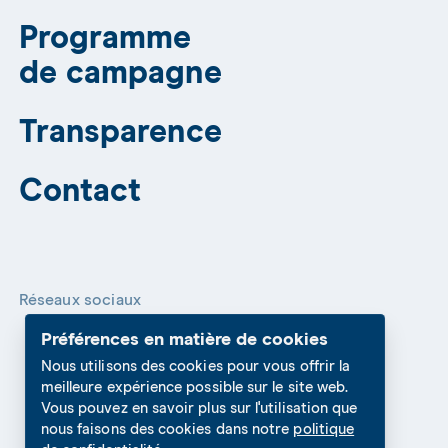
Programme
de campagne
Transparence
Contact
Réseaux sociaux
Préférences en matière de cookies
Nous utilisons des cookies pour vous offrir la
meilleure expérience possible sur le site web.
Vous pouvez en savoir plus sur l'utilisation que
nous faisons des cookies dans notre
politique