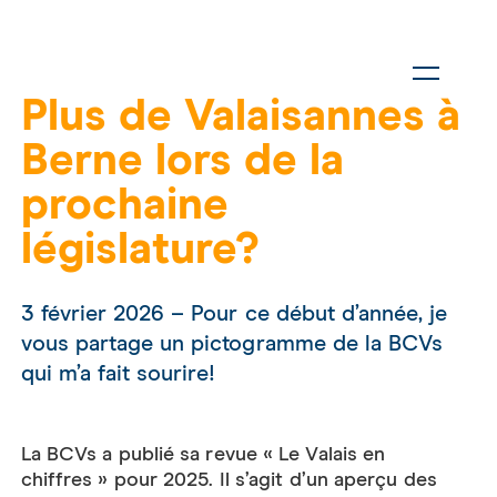
Plus de Valaisannes à
Berne lors de la
prochaine
législature?
3 février 2026 – Pour ce début d’année, je
vous partage un pictogramme de la BCVs
qui m’a fait sourire!
La BCVs a publié sa revue « Le Valais en
chiffres » pour 2025. Il s’agit d’un aperçu des