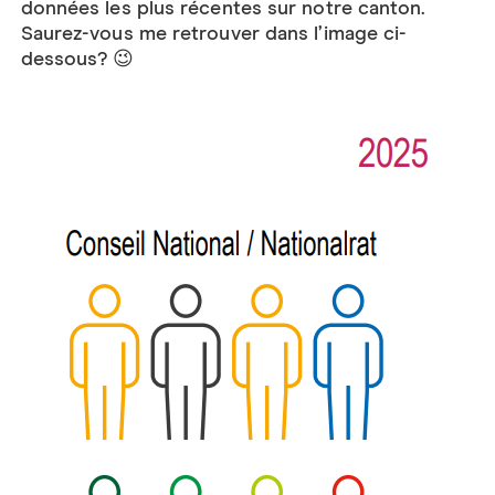
données les plus récentes sur notre canton.
Saurez-vous me retrouver dans l’image ci-
dessous? 😉