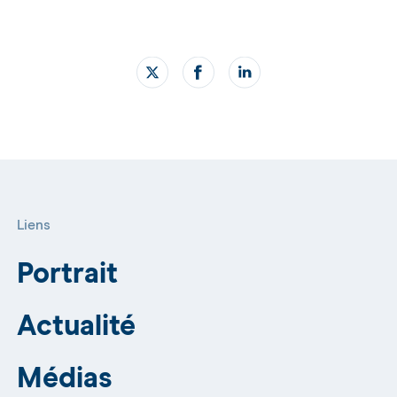
Liens
Portrait
Actualité
Médias