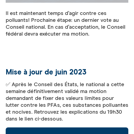
Il est maintenant temps d’agir contre ces
polluants! Prochaine étape: un dernier vote au
Conseil national. En cas d’acceptation, le Conseil
fédéral devra exécuter ma motion.
Mise à jour de juin 2023
✅ Après le Conseil des États, le national a cette
semaine définitivement validé ma motion
demandant de fixer des valeurs limites pour
lutter contre les PFAs, ces substances polluantes
et nocives. Retrouvez les explications du 19h30
dans le lien ci-dessous.