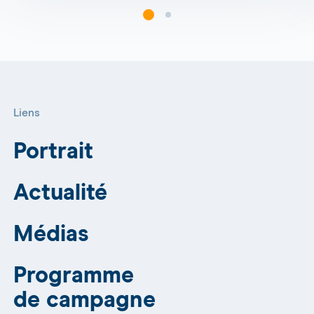
Liens
Portrait
Actualité
Médias
Programme
de campagne