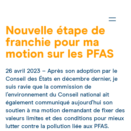
Nouvelle étape de
franchie pour ma
motion sur les PFAS
26 avril 2023 – Après son adoption par le
Conseil des États en décembre dernier, je
suis ravie que la commission de
l’environnement du Conseil national ait
également communiqué aujourd’hui son
soutien à ma motion demandant de fixer des
valeurs limites et des conditions pour mieux
lutter contre la pollution liée aux PFAS.