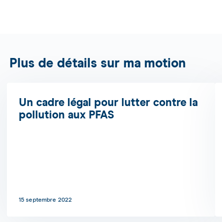
Plus de détails sur ma motion
Un cadre légal pour lutter contre la
pollution aux PFAS
15 septembre 2022