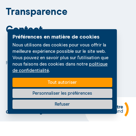
Transparence
Contact
Préférences en matière de cookies
Nous utilisons des cookies pour vous offrir la
meilleure expérience possible sur le site web.
Vous pouvez en savoir plus sur l'utilisation que
Réseaux sociaux
nous faisons des cookies dans notre
politique
de confidentialité
.
Tout autoriser
Personnaliser les préférences
Refuser
Cookies Settings
Protection des données