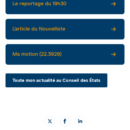
Le reportage du 19h30
L'article du Nouvelliste
Ma motion (22.3929)
Toute mon actualité au Conseil des États