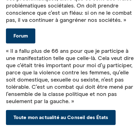
problématiques sociétales. On doit prendre
conscience que c’est un fléau: si on ne le combat
pas, il va continuer à gangréner nos sociétés. »
Forum
« Il a fallu plus de 66 ans pour que je participe à
une manifestation telle que celle-là. Cela veut dire
que c’était très important pour moi d’y participer,
parce que la violence contre les femmes, qu’elle
soit domestique, sexuelle ou sexiste, n’est pas
tolérable. C’est un combat qui doit être mené par
l’ensemble de la classe politique et non pas
seulement par la gauche. »
Toute mon actualité au Conseil des États