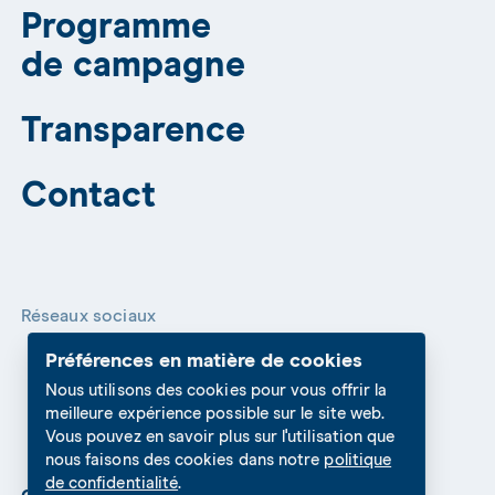
Programme
de campagne
Transparence
Contact
Réseaux sociaux
Préférences en matière de cookies
Nous utilisons des cookies pour vous offrir la
meilleure expérience possible sur le site web.
Vous pouvez en savoir plus sur l'utilisation que
nous faisons des cookies dans notre
politique
de confidentialité
.