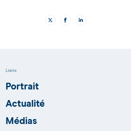
Liens
Portrait
Actualité
Médias