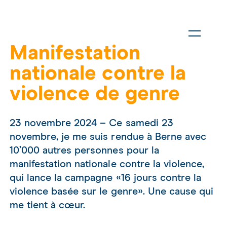
Manifestation
nationale contre la
violence de genre
23 novembre 2024 – Ce samedi 23
novembre, je me suis rendue à Berne avec
10’000 autres personnes pour la
manifestation nationale contre la violence,
qui lance la campagne «16 jours contre la
violence basée sur le genre». Une cause qui
me tient à cœur.