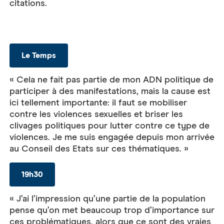
citations.
Le Temps
« Cela ne fait pas partie de mon ADN politique de
participer à des manifestations, mais la cause est
ici tellement importante: il faut se mobiliser
contre les violences sexuelles et briser les
clivages politiques pour lutter contre ce type de
violences. Je me suis engagée depuis mon arrivée
au Conseil des Etats sur ces thématiques. »
19h30
« J’ai l’impression qu’une partie de la population
pense qu’on met beaucoup trop d’importance sur
ces problématiques, alors que ce sont des vraies