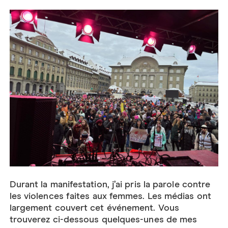
Durant la manifestation, j’ai pris la parole contre
les violences faites aux femmes. Les médias ont
largement couvert cet événement. Vous
trouverez ci-dessous quelques-unes de mes